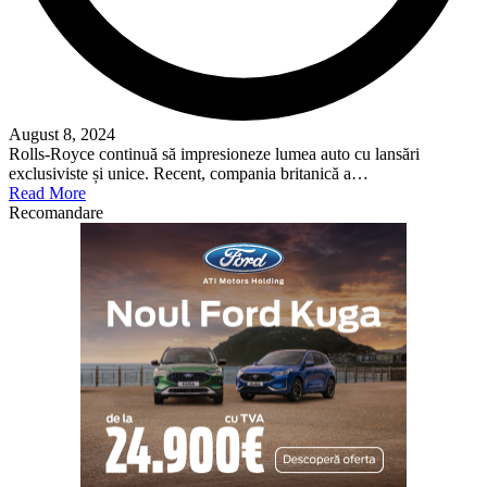
August 8, 2024
Rolls-Royce continuă să impresioneze lumea auto cu lansări
exclusiviste și unice. Recent, compania britanică a…
Read More
Recomandare