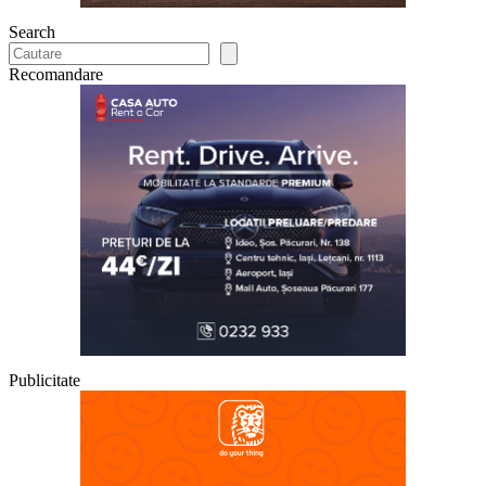
Search
Recomandare
Publicitate