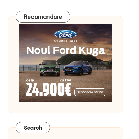
Recomandare
Search