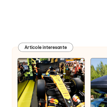
Articole interesante