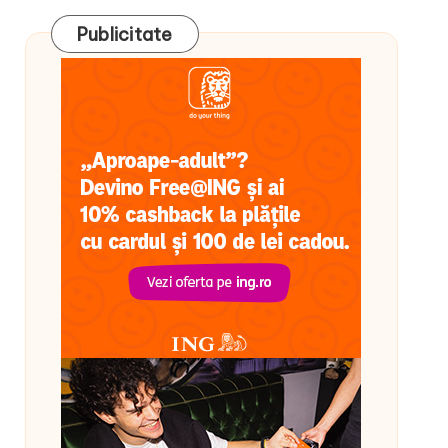
Publicitate