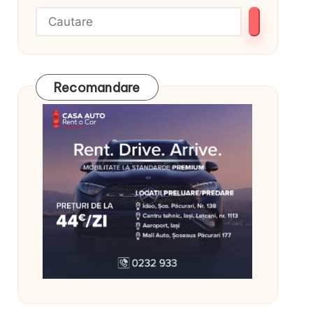
Recomandare