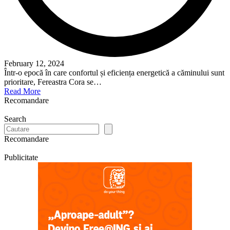
February 12, 2024
Într-o epocă în care confortul și eficiența energetică a căminului sunt
prioritare, Fereastra Cora se…
Read More
Recomandare
Search
Recomandare
Publicitate