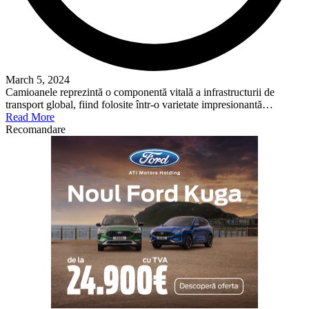
March 5, 2024
Camioanele reprezintă o componentă vitală a infrastructurii de
transport global, fiind folosite într-o varietate impresionantă…
Read More
Recomandare