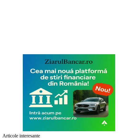
Articole interesante