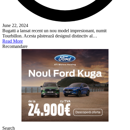
June 22, 2024
Bugatti a lansat recent un nou model impresionant, numit
Tourbillon. Acesta păstrează designul distinctiv al…
Read More
Recomandare
Search