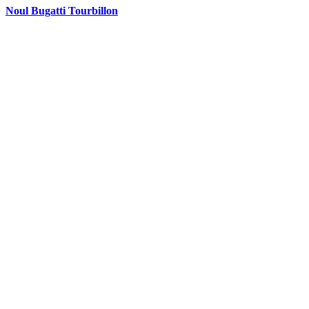
Noul Bugatti Tourbillon