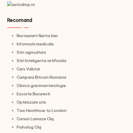
Recomand
Restaurant Nunta Iasi
Informatii medicale
Stiri agricultura
Stiri Inteligenta artificiala
Curs Valutar
Cumpara Bitcoin Romania
Clinica gastroenterologie
Escorte Bucuresti
Optimizare site
Taxi Heathrow to London
Cursuri Lamaze Cluj
Psiholog Cluj