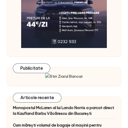
Publicitate
Articole recente
Monopostul McLaren al lui Lando Norris a parcat direct
la Kaufland Barbu Văcărescu din București
Cum mărești volumul de bagaje al mașinii pentru