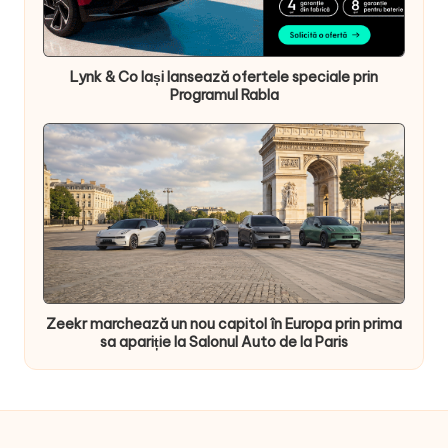
Lynk & Co Iași lansează ofertele speciale prin
Programul Rabla
Zeekr marchează un nou capitol în Europa prin prima
sa apariție la Salonul Auto de la Paris