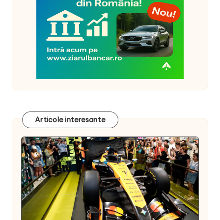
Articole interesante