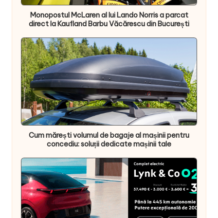
Monopostul McLaren al lui Lando Norris a parcat
direct la Kaufland Barbu Văcărescu din București
Cum mărești volumul de bagaje al mașinii pentru
concediu: soluții dedicate mașinii tale