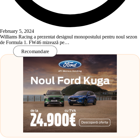
February 5, 2024
Williams Racing a prezentat designul monopostului pentru noul sezon
de Formula 1. FW46 mizează pe…
Read More
Recomandare