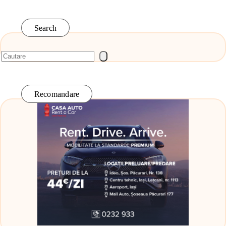
Search
Recomandare