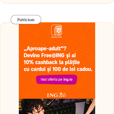
Publicitate