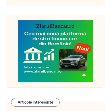
Articole interesante