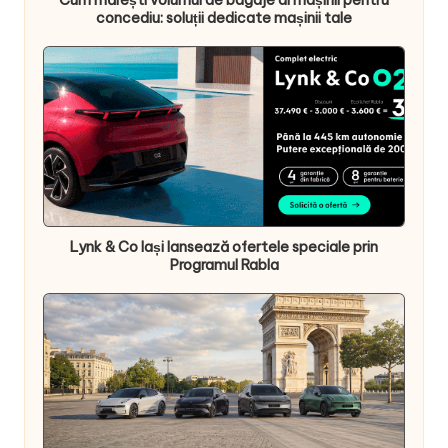
concediu: soluții dedicate mașinii tale
Lynk & Co Iași lansează ofertele speciale prin
Programul Rabla