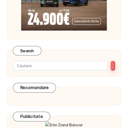
Search
Recomandare
Publicitate