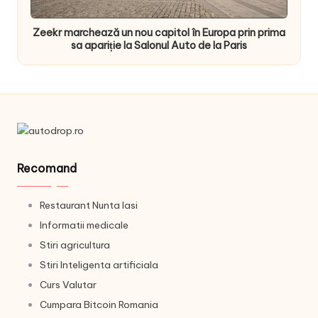
Zeekr marchează un nou capitol în Europa prin prima
sa apariție la Salonul Auto de la Paris
Recomand
Restaurant Nunta Iasi
Informatii medicale
Stiri agricultura
Stiri Inteligenta artificiala
Curs Valutar
Cumpara Bitcoin Romania