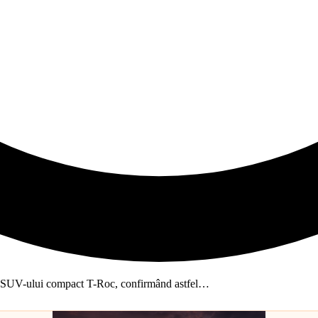
 a SUV-ului compact T-Roc, confirmând astfel…