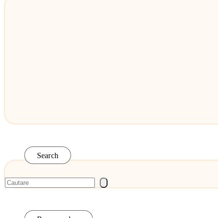
Search