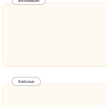
Recomandare
Publicitate