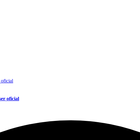
er oficial