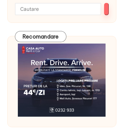
Recomandare