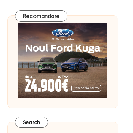
Recomandare
Search