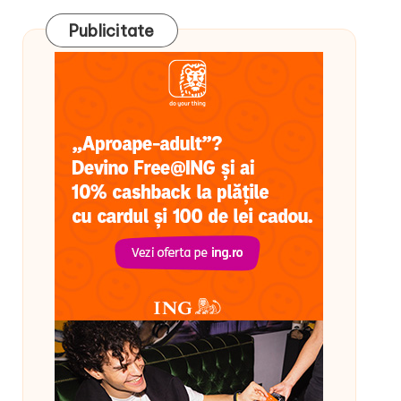
Publicitate