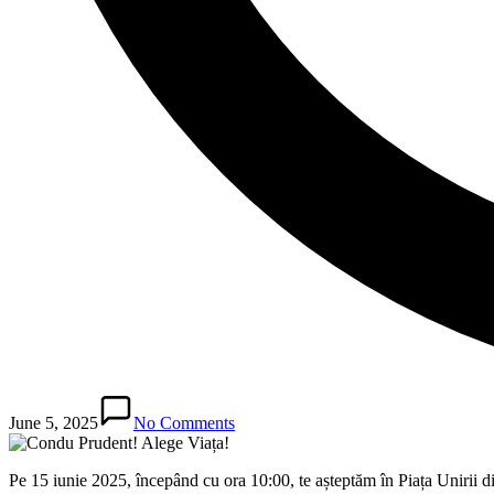
June 5, 2025
No Comments
Pe 15 iunie 2025, începând cu ora 10:00, te așteptăm în Piața Unirii 