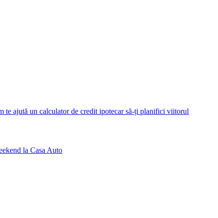
 te ajută un calculator de credit ipotecar să-ți planifici viitorul