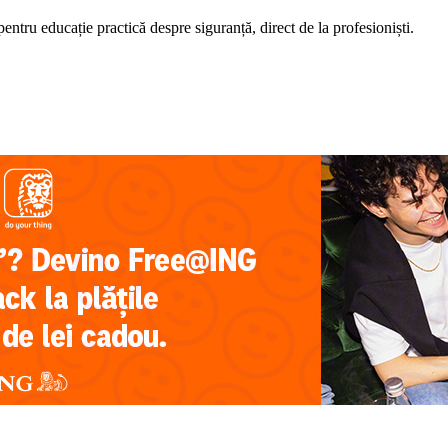
pentru educație practică despre siguranță, direct de la profesioniști.