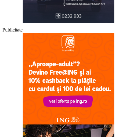
Publicitate