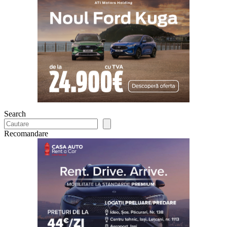
Search
Recomandare