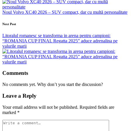
Noul Volvo XC40 2026 – SUV compact, dar cu multă personalitate
Next Post
Litoralul romanesc se transforma in arena pentru campioni:
“ROMANIA CUP FINAL Regatta 2025” aduce adrenalina pe
valurile marii
Comments
No comments yet. Why don’t you start the discussion?
Leave a Reply
Your email address will not be published.
Required fields are
marked
*