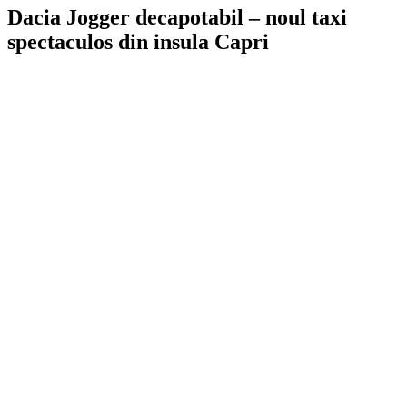
Dacia Jogger decapotabil – noul taxi
spectaculos din insula Capri