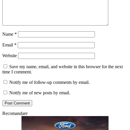
Name
*
Email
*
Website
Save my name, email, and website in this browser for the next
time I comment.
Notify me of follow-up comments by email.
Notify me of new posts by email.
Recomandare