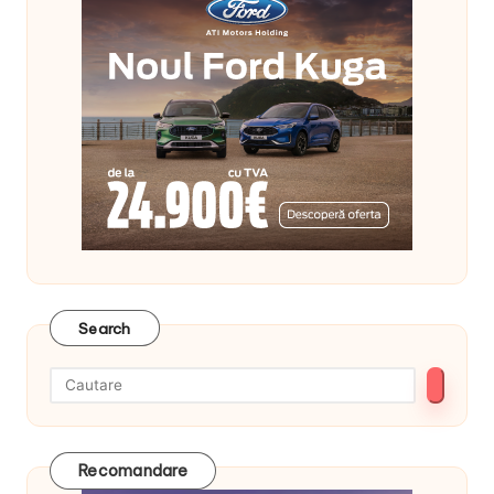
Search
Recomandare