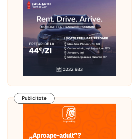
Publicitate