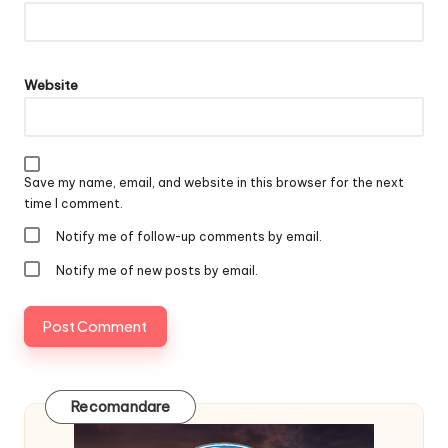
Website
Save my name, email, and website in this browser for the next
time I comment.
Notify me of follow-up comments by email.
Notify me of new posts by email.
Recomandare