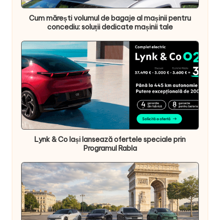
Cum mărești volumul de bagaje al mașinii pentru
concediu: soluții dedicate mașinii tale
Lynk & Co Iași lansează ofertele speciale prin
Programul Rabla