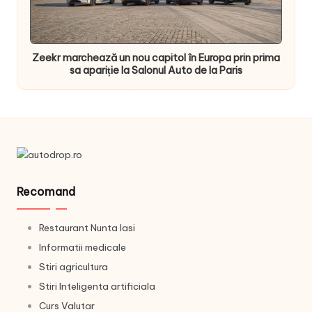
Zeekr marchează un nou capitol în Europa prin prima
sa apariție la Salonul Auto de la Paris
Recomand
Restaurant Nunta Iasi
Informatii medicale
Stiri agricultura
Stiri Inteligenta artificiala
Curs Valutar