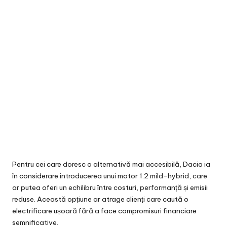
Pentru cei care doresc o alternativă mai accesibilă, Dacia ia
în considerare introducerea unui motor 1.2 mild-hybrid, care
ar putea oferi un echilibru între costuri, performanță și emisii
reduse. Această opțiune ar atrage clienți care caută o
electrificare ușoară fără a face compromisuri financiare
semnificative.