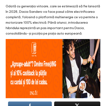
Odată cu generația viitoare, care se estimează să fie lansată
în 2028, Dacia Sandero va face pasul către electrificarea
completă, folosind o platformă multienergie ce va permite o
motorizare 100% electrică. Până atunci, introducerea
hibridului reprezintă un pas important pentru Dacia,
consolidându-și poziția pe piața auto europeană.