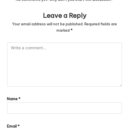
Leave a Reply
Your email address will not be published.
Required fields are
marked
*
Name
*
Email
*