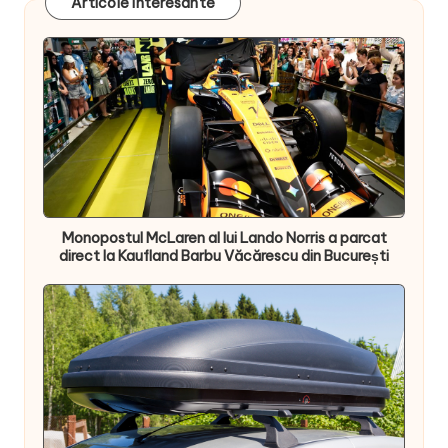
Articole interesante
Monopostul McLaren al lui Lando Norris a parcat
direct la Kaufland Barbu Văcărescu din București