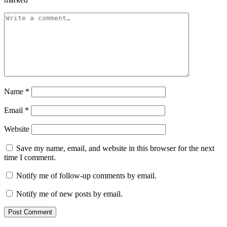
Name
*
Email
*
Website
Save my name, email, and website in this browser for the next
time I comment.
Notify me of follow-up comments by email.
Notify me of new posts by email.