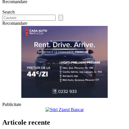
Recomandare
Search
Recomandare
Publicitate
Articole recente