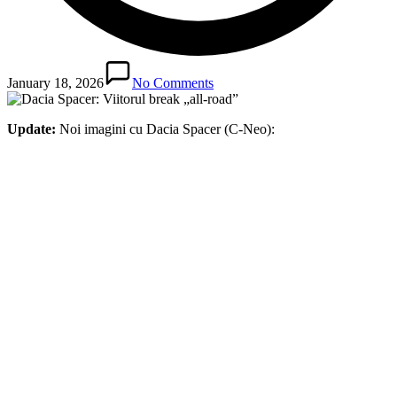
January 18, 2026
No Comments
Update:
Noi imagini cu Dacia Spacer (C-Neo):