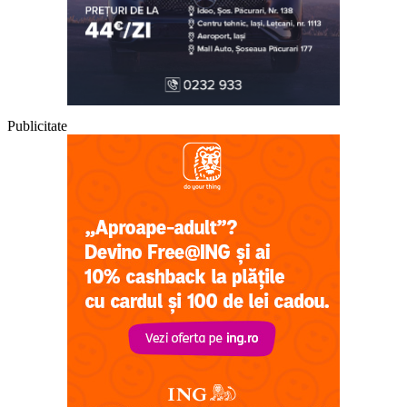
Publicitate