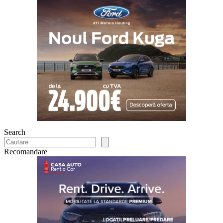
Search
Recomandare