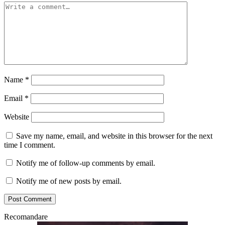
Name
*
Email
*
Website
Save my name, email, and website in this browser for the next
time I comment.
Notify me of follow-up comments by email.
Notify me of new posts by email.
Recomandare