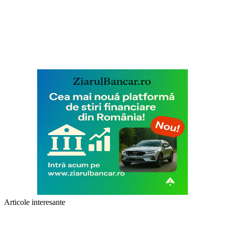
Articole interesante