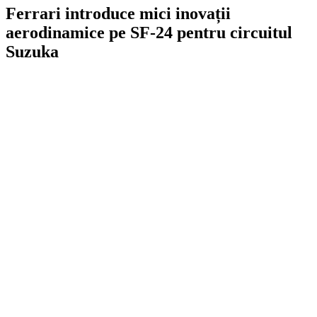
Ferrari introduce mici inovații
aerodinamice pe SF-24 pentru circuitul
Suzuka