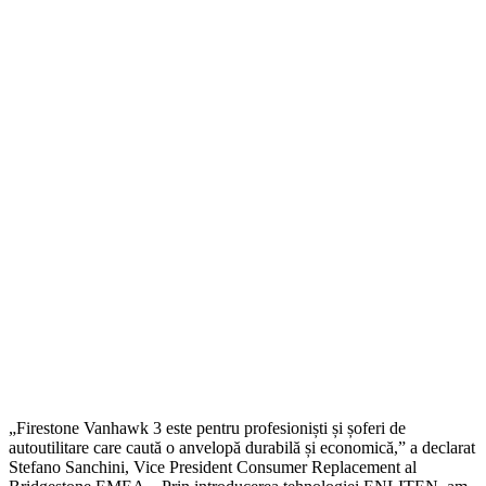
„Firestone Vanhawk 3 este pentru profesioniști și șoferi de
autoutilitare care caută o anvelopă durabilă și economică,” a declarat
Stefano Sanchini, Vice President Consumer Replacement al