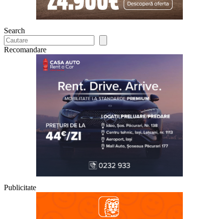
Search
Recomandare
Publicitate