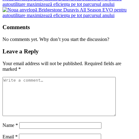
autoutilitare maximizează eficiența pe tot parcursul anului
Comments
No comments yet. Why don’t you start the discussion?
Leave a Reply
Your email address will not be published.
Required fields are
marked
*
Name
*
Email
*