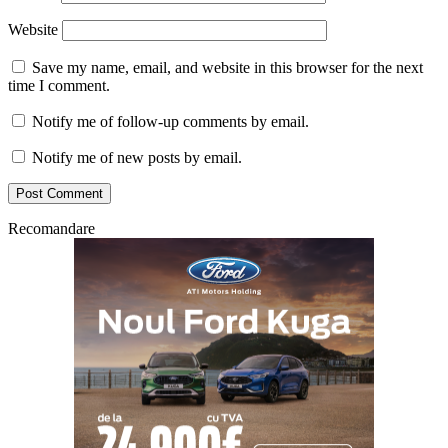
Website
Save my name, email, and website in this browser for the next
time I comment.
Notify me of follow-up comments by email.
Notify me of new posts by email.
Recomandare