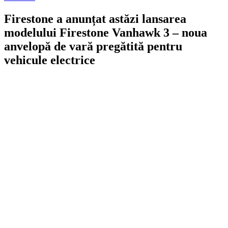
in
Firestone a anunțat astăzi lansarea
modelului Firestone Vanhawk 3 – noua
anvelopă de vară pregătită pentru
vehicule electrice