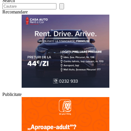
Search
Recomandare
Publicitate