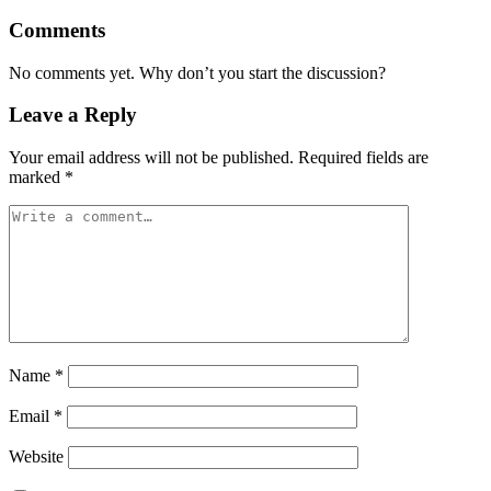
Comments
No comments yet. Why don’t you start the discussion?
Leave a Reply
Your email address will not be published.
Required fields are
marked
*
Name
*
Email
*
Website