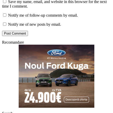
Save my name, email, and website in this browser for the next
time I comment.
Notify me of follow-up comments by email.
Notify me of new posts by email.
Recomandare