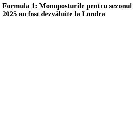
Formula 1: Monoposturile pentru sezonul
2025 au fost dezvăluite la Londra