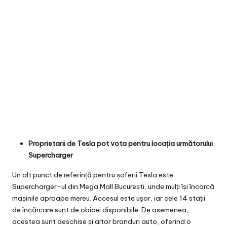
Proprietarii de Tesla pot vota pentru locația următorului
Supercharger
Un alt punct de referință pentru șoferii Tesla este
Supercharger-ul din Mega Mall București, unde mulți își încarcă
mașinile aproape mereu. Accesul este ușor, iar cele 14 stații
de încărcare sunt de obicei disponibile. De asemenea,
acestea sunt deschise și altor branduri auto, oferind o