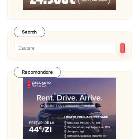
Search
Recomandare