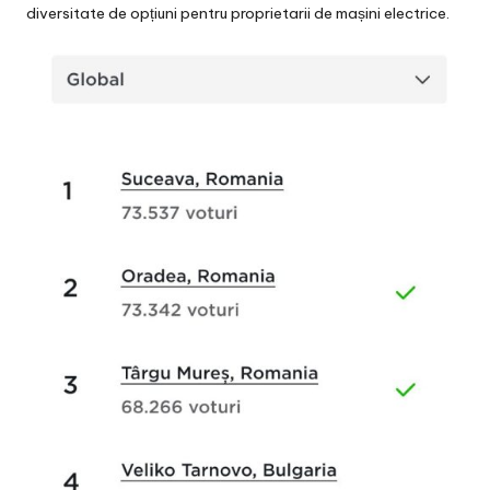
diversitate de opțiuni pentru proprietarii de mașini electrice.