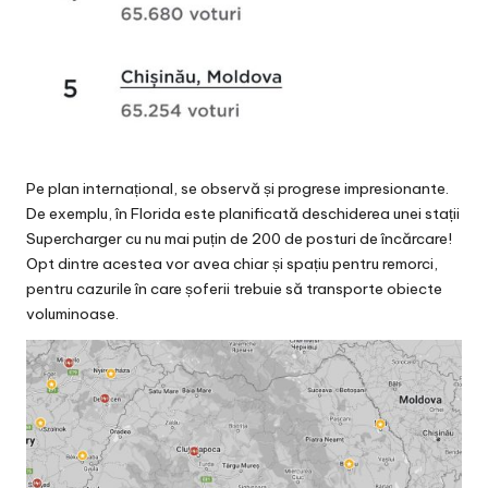
Pe plan internațional, se observă și progrese impresionante.
De exemplu, în Florida este planificată deschiderea unei stații
Supercharger cu nu mai puțin de 200 de posturi de încărcare!
Opt dintre acestea vor avea chiar și spațiu pentru remorci,
pentru cazurile în care șoferii trebuie să transporte obiecte
voluminoase.