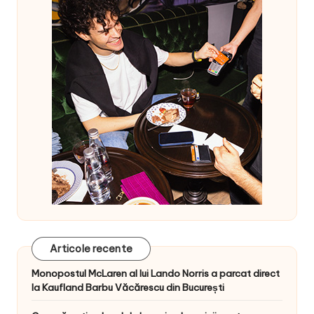
Articole recente
Monopostul McLaren al lui Lando Norris a parcat direct
la Kaufland Barbu Văcărescu din București