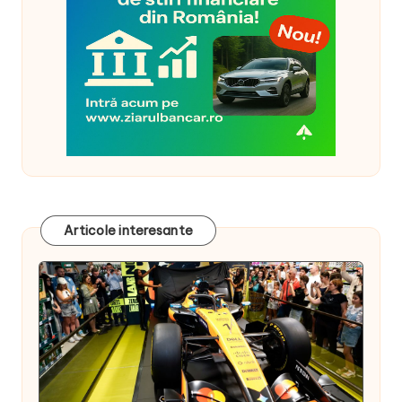
Articole interesante