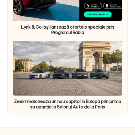
Lynk & Co Iași lansează ofertele speciale prin
Programul Rabla
Zeekr marchează un nou capitol în Europa prin prima
sa apariție la Salonul Auto de la Paris