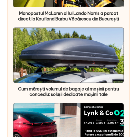
Monopostul McLaren al lui Lando Norris a parcat
direct la Kaufland Barbu Văcărescu din București
Cum mărești volumul de bagaje al mașinii pentru
concediu: soluții dedicate mașinii tale