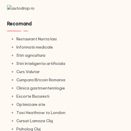
Recomand
Restaurant Nunta Iasi
Informatii medicale
Stiri agricultura
Stiri Inteligenta artificiala
Curs Valutar
Cumpara Bitcoin Romania
Clinica gastroenterologie
Escorte Bucuresti
Optimizare site
Taxi Heathrow to London
Cursuri Lamaze Cluj
Psiholog Cluj