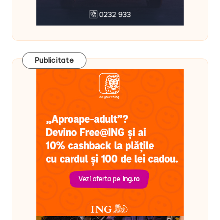
Publicitate