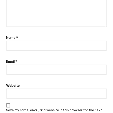
Name
*
Email
*
Website
Save my name, email, and website in this browser for the next