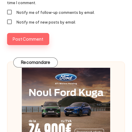
time I comment.
Notify me of follow-up comments by email.
Notify me of new posts by email.
Recomandare