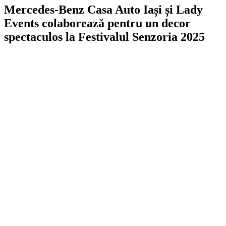
Mercedes-Benz Casa Auto Iași și Lady
Events colaborează pentru un decor
spectaculos la Festivalul Senzoria 2025