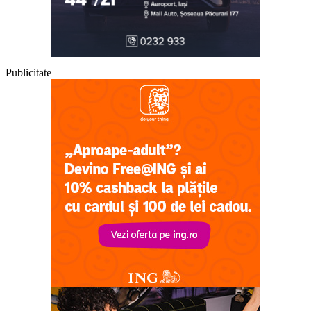
Publicitate