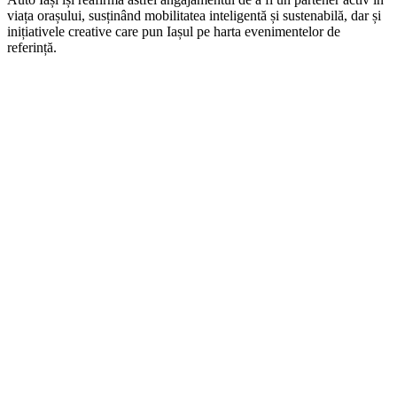
viața orașului, susținând mobilitatea inteligentă și sustenabilă, dar și
inițiativele creative care pun Iașul pe harta evenimentelor de
referință.