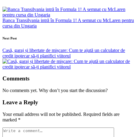
navigation
Banca Transilvania intră în Formula 1! A semnat cu McLaren pentru
cursa din Ungaria
Next Post
Casă, garaj și libertate de mișcare: Cum te ajută un calculator de
credit ipotecar să-ți planifici viitorul
Comments
No comments yet. Why don’t you start the discussion?
Leave a Reply
Your email address will not be published.
Required fields are
marked
*