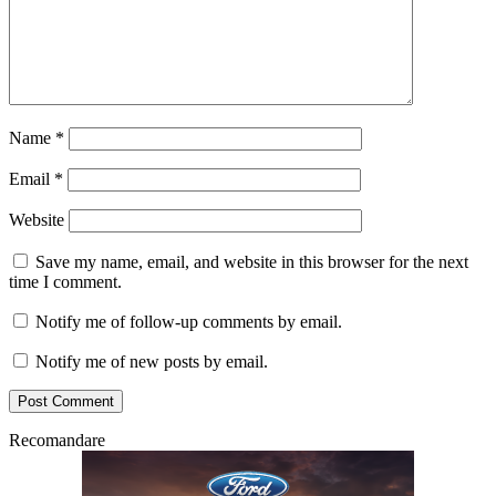
Name
*
Email
*
Website
Save my name, email, and website in this browser for the next
time I comment.
Notify me of follow-up comments by email.
Notify me of new posts by email.
Recomandare