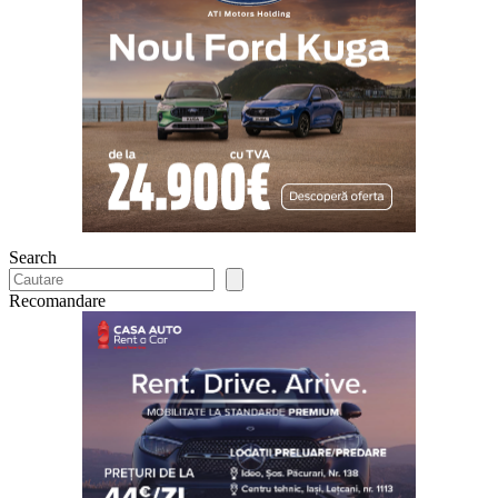
Search
Recomandare