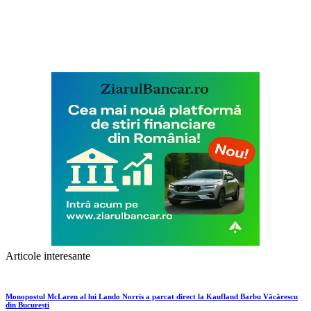
Articole interesante
Monopostul McLaren al lui Lando Norris a parcat direct la Kaufland Barbu Văcărescu
din București