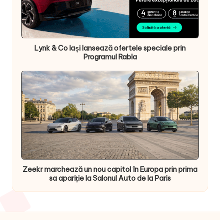
Lynk & Co Iași lansează ofertele speciale prin
Programul Rabla
Zeekr marchează un nou capitol în Europa prin prima
sa apariție la Salonul Auto de la Paris