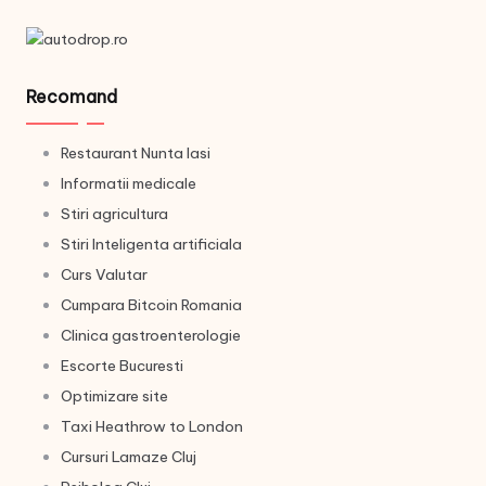
Recomand
Restaurant Nunta Iasi
Informatii medicale
Stiri agricultura
Stiri Inteligenta artificiala
Curs Valutar
Cumpara Bitcoin Romania
Clinica gastroenterologie
Escorte Bucuresti
Optimizare site
Taxi Heathrow to London
Cursuri Lamaze Cluj