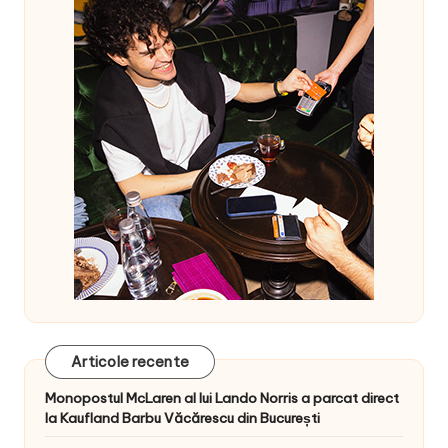
Articole recente
Monopostul McLaren al lui Lando Norris a parcat direct
la Kaufland Barbu Văcărescu din București