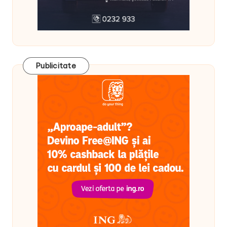
Publicitate