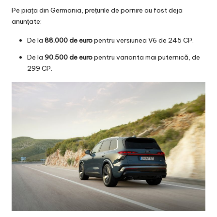
Pe piața din Germania, prețurile de pornire au fost deja
anunțate:
De la
88.000 de euro
pentru versiunea V6 de 245 CP.
De la
90.500 de euro
pentru varianta mai puternică, de
299 CP.