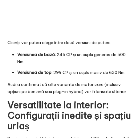
Clienții vor putea alege între două versiuni de putere:
Versiunea de bază:
245 CP și un cuplu generos de 500
Nm.
Versiunea de top:
299 CP și un cuplu masiv de 630 Nm.
Audi a confirmat că alte variante de motorizare (inclusiv
opțiuni pe benzină sau plug-in hybrid) vor fi lansate ulterior.
Versatilitate la interior:
Configurații inedite și spațiu
uriaș