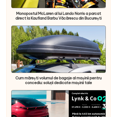
Monopostul McLaren al lui Lando Norris a parcat
direct la Kaufland Barbu Văcărescu din București
Cum mărești volumul de bagaje al mașinii pentru
concediu: soluții dedicate mașinii tale