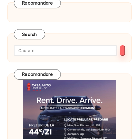
Recomandare
Search
Recomandare