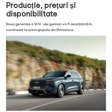
Producție, prețuri și
disponibilitate
Noua generație a SUV-ului german va fi asamblată în
continuare la uzina grupului din Bratislava.