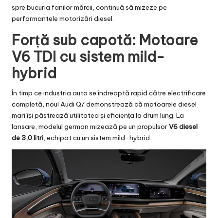
spre bucuria fanilor mărcii, continuă să mizeze pe
performantele motorizări diesel.
Forță sub capotă: Motoare
V6 TDI cu sistem mild-
hybrid
În timp ce industria auto se îndreaptă rapid către electrificare
completă, noul Audi Q7 demonstrează că motoarele diesel
mari își păstrează utilitatea și eficiența la drum lung. La
lansare, modelul german mizează pe un propulsor
V6 diesel
de 3,0 litri
, echipat cu un sistem mild-hybrid.