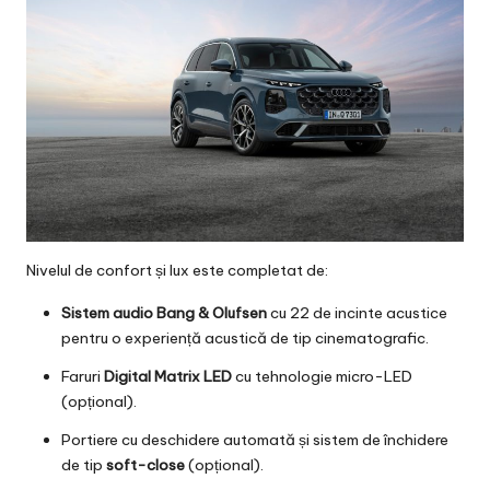
Nivelul de confort și lux este completat de:
Sistem audio Bang & Olufsen
cu 22 de incinte acustice
pentru o experiență acustică de tip cinematografic.
Faruri
Digital Matrix LED
cu tehnologie micro-LED
(opțional).
Portiere cu deschidere automată și sistem de închidere
de tip
soft-close
(opțional).