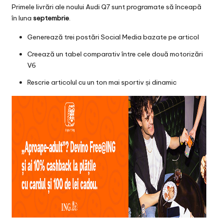
Primele livrări ale noului Audi Q7 sunt programate să înceapă
în luna
septembrie
.
Generează trei postări Social Media bazate pe articol
Creează un tabel comparativ între cele două motorizări
V6
Rescrie articolul cu un ton mai sportiv și dinamic