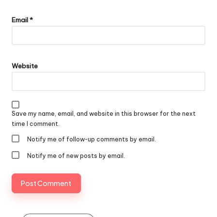
Email
*
Website
Save my name, email, and website in this browser for the next
time I comment.
Notify me of follow-up comments by email.
Notify me of new posts by email.