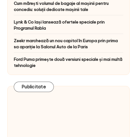
Cum mărești volumul de bagaje al mașinii pentru
concediu: soluții dedicate mașinii tale
Lynk & Co Iași lansează ofertele speciale prin
Programul Rabla
Zeekr marchează un nou capitol în Europa prin prima
sa apariție la Salonul Auto de la Paris
Ford Puma primește două versiuni speciale și mai multă
tehnologie
Publicitate