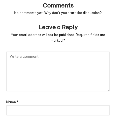
Comments
No comments yet. Why don’t you start the discussion?
Leave a Reply
Your email address will not be published.
Required fields are
marked
*
Name
*