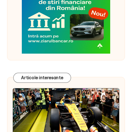
Articole interesante