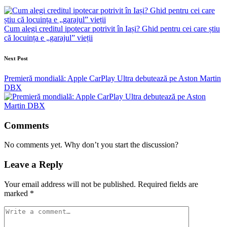
navigation
Cum alegi creditul ipotecar potrivit în Iași? Ghid pentru cei care știu
că locuința e „garajul” vieții
Next Post
Premieră mondială: Apple CarPlay Ultra debutează pe Aston Martin
DBX
Comments
No comments yet. Why don’t you start the discussion?
Leave a Reply
Your email address will not be published.
Required fields are
marked
*