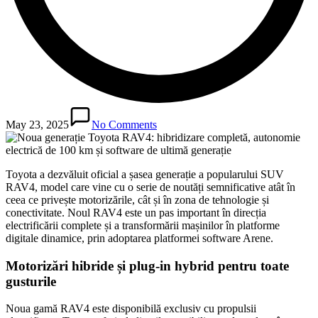
May 23, 2025
No Comments
Toyota a dezvăluit oficial a șasea generație a popularului SUV
RAV4, model care vine cu o serie de noutăți semnificative atât în
ceea ce privește motorizările, cât și în zona de tehnologie și
conectivitate. Noul RAV4 este un pas important în direcția
electrificării complete și a transformării mașinilor în platforme
digitale dinamice, prin adoptarea platformei software Arene.
Motorizări hibride și plug-in hybrid pentru toate
gusturile
Noua gamă RAV4 este disponibilă exclusiv cu propulsii