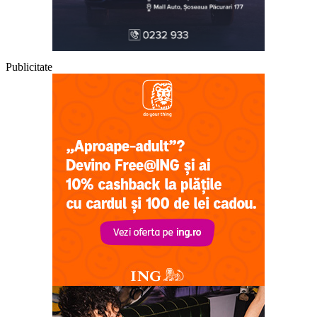
Publicitate