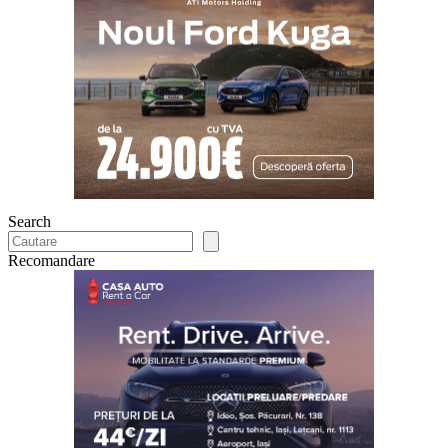
Search
Recomandare