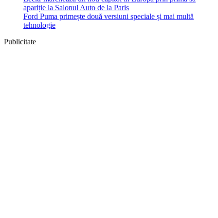
apariție la Salonul Auto de la Paris
Ford Puma primește două versiuni speciale și mai multă
tehnologie
Publicitate