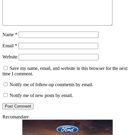
Name
*
Email
*
Website
Save my name, email, and website in this browser for the next
time I comment.
Notify me of follow-up comments by email.
Notify me of new posts by email.
Recomandare