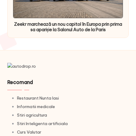
Zeekr marchează un nou capitol în Europa prin prima
sa apariție la Salonul Auto de la Paris
Recomand
Restaurant Nunta Iasi
Informatii medicale
Stiri agricultura
Stiri Inteligenta artificiala
Curs Valutar