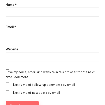
Name
*
Email
*
Website
Save my name, email, and website in this browser for the next
time I comment.
Notify me of follow-up comments by email.
Notify me of new posts by email.