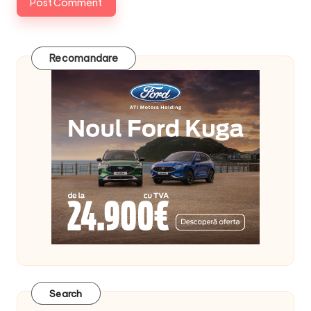
Recomandare
Search