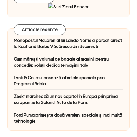
Articole recente
Monopostul McLaren al lui Lando Norris a parcat direct
la Kaufland Barbu Văcărescu din București
Cum mărești volumul de bagaje al mașinii pentru
concediu: soluții dedicate mașinii tale
Lynk & Co Iași lansează ofertele speciale prin
Programul Rabla
Zeekr marchează un nou capitol în Europa prin prima
sa apariție la Salonul Auto de la Paris
Ford Puma primește două versiuni speciale și mai multă
tehnologie