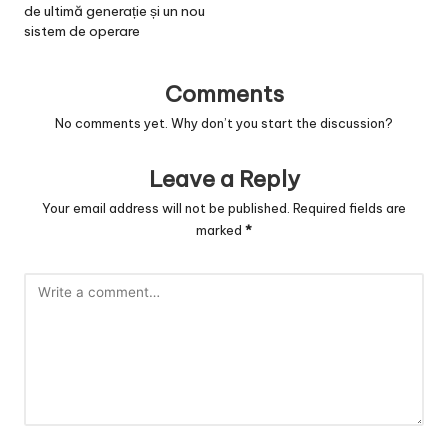
de ultimă generație și un nou
sistem de operare
Comments
No comments yet. Why don’t you start the discussion?
Leave a Reply
Your email address will not be published.
Required fields are
marked
*