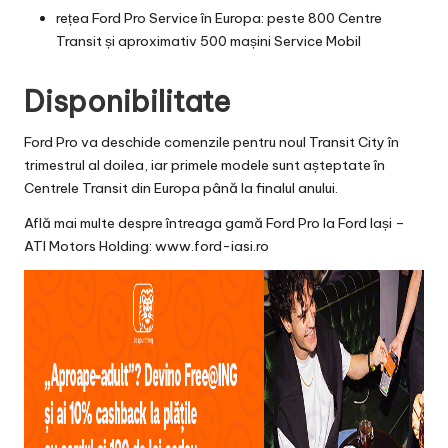
rețea Ford Pro Service în Europa: peste 800 Centre
Transit și aproximativ 500 mașini Service Mobil
Disponibilitate
Ford Pro va deschide comenzile pentru noul Transit City în
trimestrul al doilea, iar primele modele sunt așteptate în
Centrele Transit din Europa până la finalul anului.
Află mai multe despre întreaga gamă Ford Pro la Ford Iași –
ATI Motors Holding:
www.ford-iasi.ro