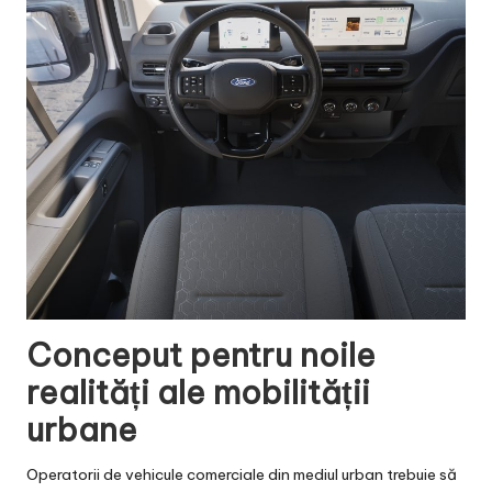
Conceput pentru noile
realități ale mobilității
urbane
Operatorii de vehicule comerciale din mediul urban trebuie să