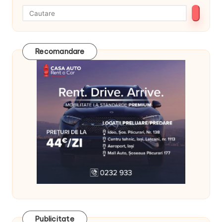
Recomandare
Publicitate