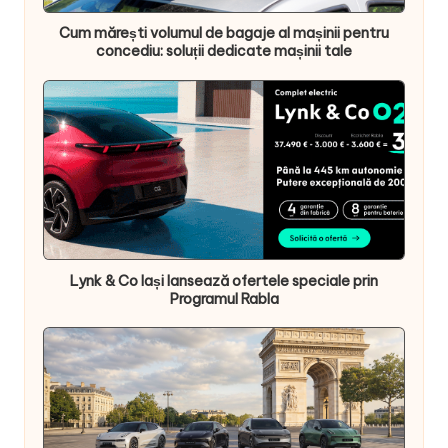
Cum mărești volumul de bagaje al mașinii pentru
concediu: soluții dedicate mașinii tale
Lynk & Co Iași lansează ofertele speciale prin
Programul Rabla