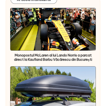
Monopostul McLaren al lui Lando Norris a parcat
direct la Kaufland Barbu Văcărescu din București