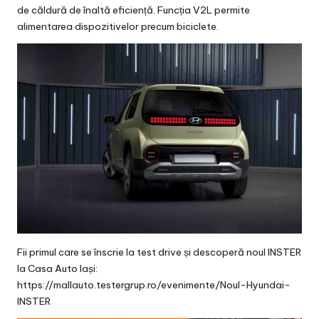
de căldură de înaltă eficiență. Funcția V2L permite
alimentarea dispozitivelor precum biciclete.
Fii primul care se înscrie la test drive și descoperă noul INSTER
la Casa Auto Iași:
https://mallauto.testergrup.ro/evenimente/Noul-Hyundai-
INSTER