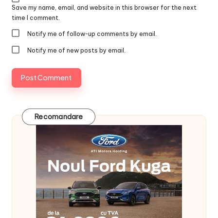
Save my name, email, and website in this browser for the next
time I comment.
Notify me of follow-up comments by email.
Notify me of new posts by email.
Recomandare