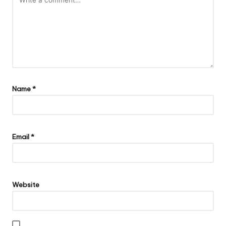
Name
*
Email
*
Website