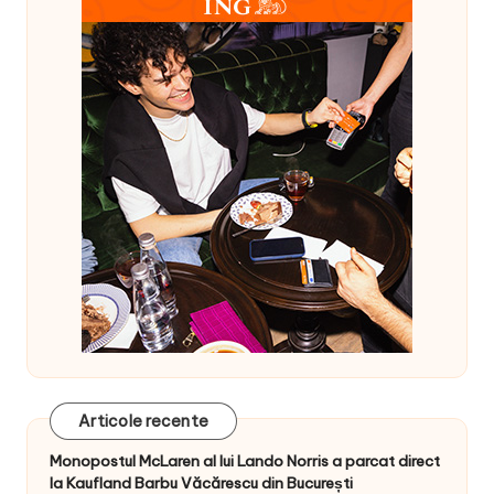
Articole recente
Monopostul McLaren al lui Lando Norris a parcat direct
la Kaufland Barbu Văcărescu din București