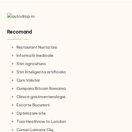
Recomand
Restaurant Nunta Iasi
Informatii medicale
Stiri agricultura
Stiri Inteligenta artificiala
Curs Valutar
Cumpara Bitcoin Romania
Clinica gastroenterologie
Escorte Bucuresti
Optimizare site
Taxi Heathrow to London
Cursuri Lamaze Cluj