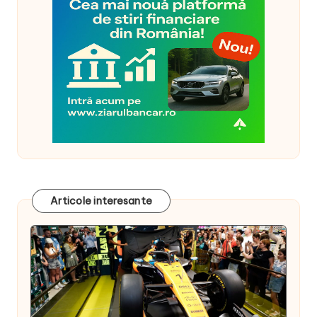
Articole interesante