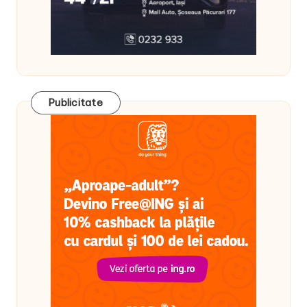
Publicitate