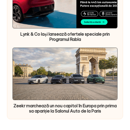
Lynk & Co Iași lansează ofertele speciale prin
Programul Rabla
Zeekr marchează un nou capitol în Europa prin prima
sa apariție la Salonul Auto de la Paris