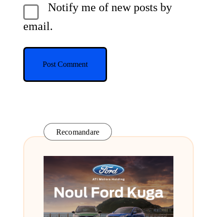
Notify me of new posts by
email.
Recomandare