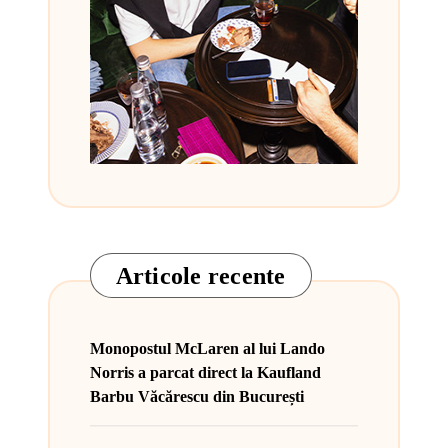
Articole recente
Monopostul McLaren al lui Lando
Norris a parcat direct la Kaufland
Barbu Văcărescu din București