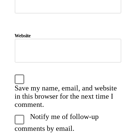
Website
Save my name, email, and website
in this browser for the next time I
comment.
Notify me of follow-up
comments by email.