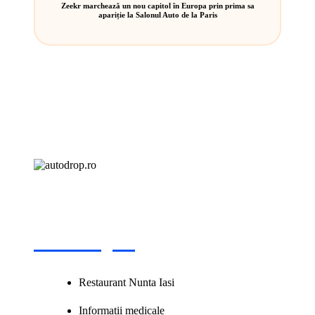
Zeekr marchează un nou capitol în Europa prin prima sa
apariție la Salonul Auto de la Paris
Recomand
Restaurant Nunta Iasi
Informatii medicale