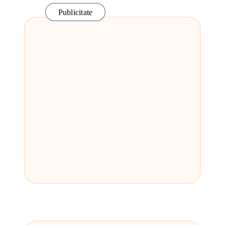
Publicitate