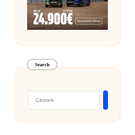
Search