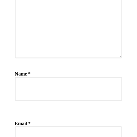
Name
*
Email
*