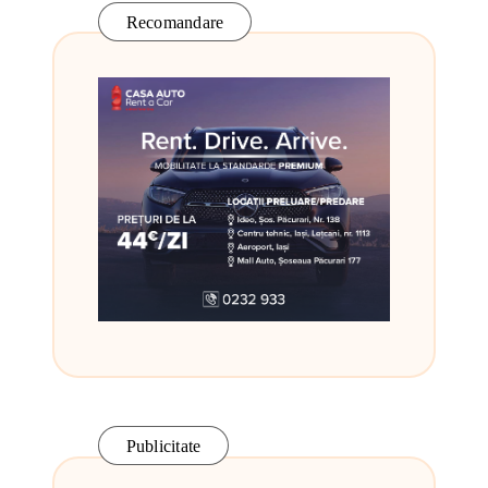
Recomandare
Publicitate