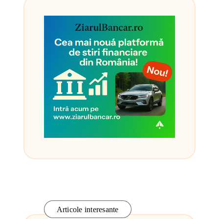
Articole interesante