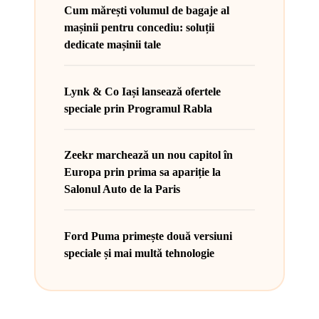
Cum mărești volumul de bagaje al
mașinii pentru concediu: soluții
dedicate mașinii tale
Lynk & Co Iași lansează ofertele
speciale prin Programul Rabla
Zeekr marchează un nou capitol în
Europa prin prima sa apariție la
Salonul Auto de la Paris
Ford Puma primește două versiuni
speciale și mai multă tehnologie