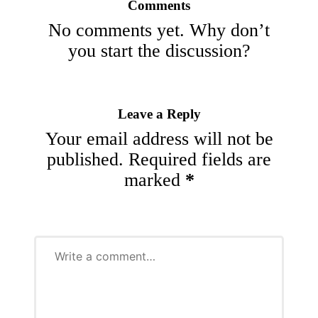
Comments
No comments yet. Why don’t
you start the discussion?
Leave a Reply
Your email address will not be
published.
Required fields are
marked
*