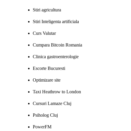
Stiri agricultura
Stiri Inteligenta artificiala
Curs Valutar
Cumpara Bitcoin Romania
Clinica gastroenterologie
Escorte Bucuresti
Optimizare site
Taxi Heathrow to London
Cursuri Lamaze Cluj
Psiholog Cluj
PowerFM