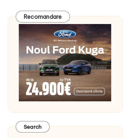
Recomandare
Search