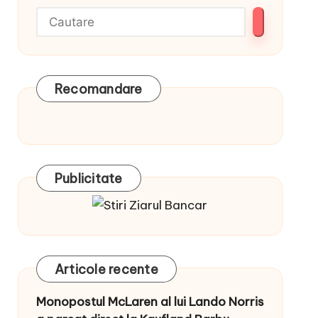
Recomandare
Publicitate
Articole recente
Monopostul McLaren al lui Lando Norris