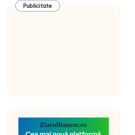
Publicitate