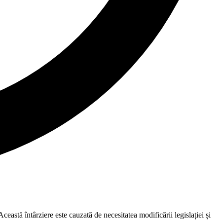
eastă întârziere este cauzată de necesitatea modificării legislației și