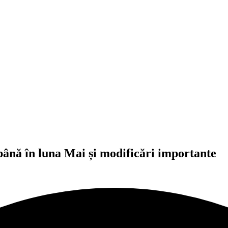
nă în luna Mai și modificări importante