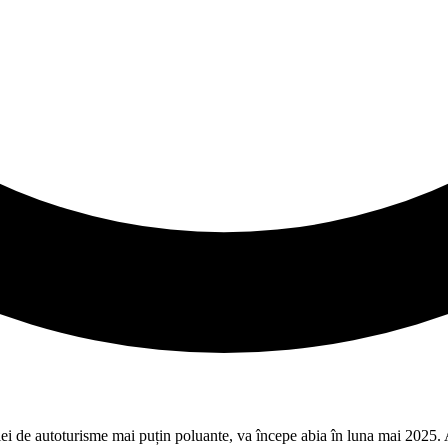
iei de autoturisme mai puțin poluante, va începe abia în luna mai 2025. Ac