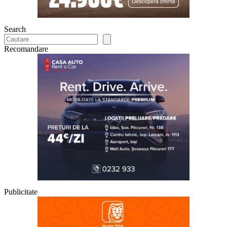
Search
Recomandare
Publicitate