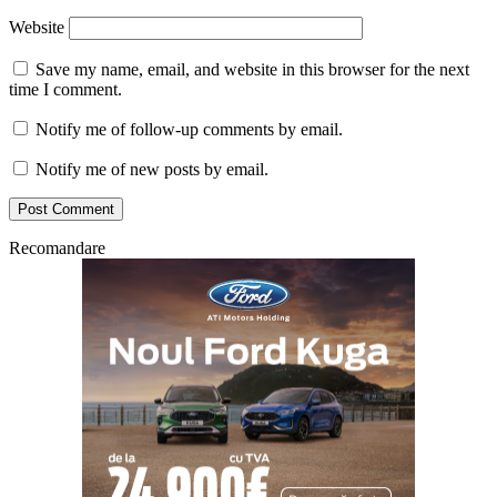
Website
Save my name, email, and website in this browser for the next
time I comment.
Notify me of follow-up comments by email.
Notify me of new posts by email.
Recomandare