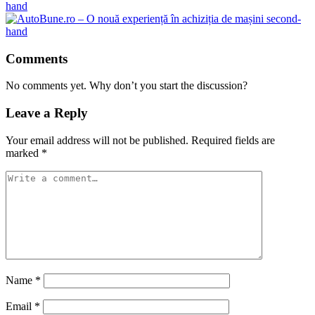
hand
Comments
No comments yet. Why don’t you start the discussion?
Leave a Reply
Your email address will not be published.
Required fields are
marked
*
Name
*
Email
*