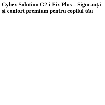
Cybex Solution G2 i-Fix Plus – Siguranță
și confort premium pentru copilul tău