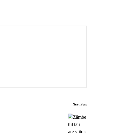
Next Post