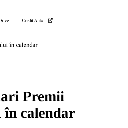
Drive
Credit Auto
lui în calendar
ari Premii
 în calendar