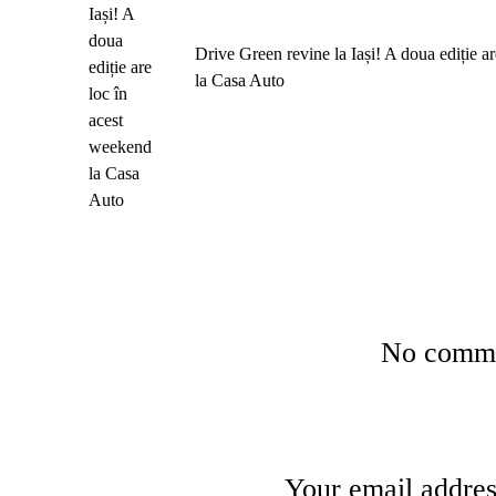
Drive Green revine la Iași! A doua ediție a
la Casa Auto
No commen
Your email addres