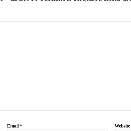
Email
*
Website