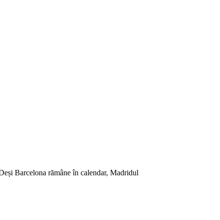
 Deși Barcelona rămâne în calendar, Madridul