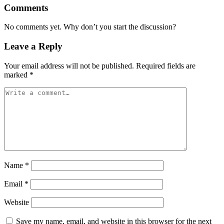
Comments
No comments yet. Why don’t you start the discussion?
Leave a Reply
Your email address will not be published.
Required fields are
marked
*
Name
*
Email
*
Website
Save my name, email, and website in this browser for the next