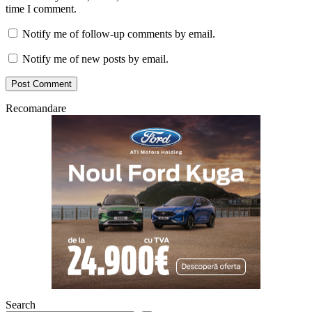
time I comment.
Notify me of follow-up comments by email.
Notify me of new posts by email.
Recomandare
Search