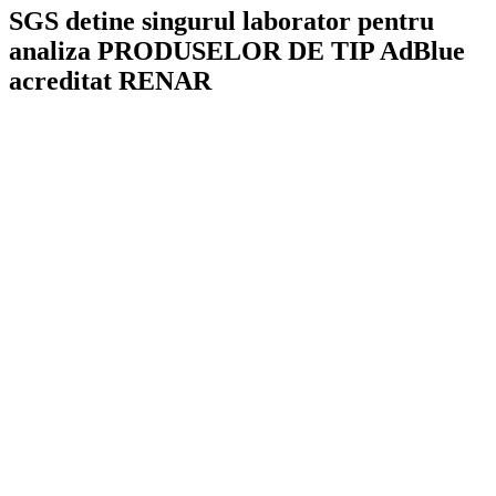
SGS detine singurul laborator pentru
analiza PRODUSELOR DE TIP AdBlue
acreditat RENAR