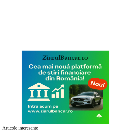
Articole interesante