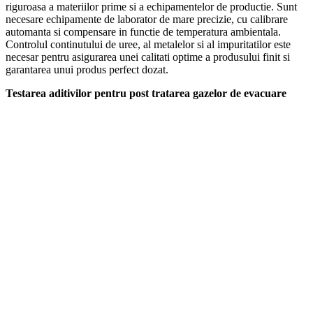
riguroasa a materiilor prime si a echipamentelor de productie. Sunt
necesare echipamente de laborator de mare precizie, cu calibrare
automanta si compensare in functie de temperatura ambientala.
Controlul continutului de uree, al metalelor si al impuritatilor este
necesar pentru asigurarea unei calitati optime a produsului finit si
garantarea unui produs perfect dozat.
Testarea aditivilor pentru post tratarea gazelor de evacuare