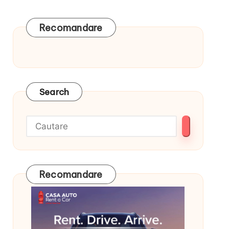
Recomandare
Search
Recomandare