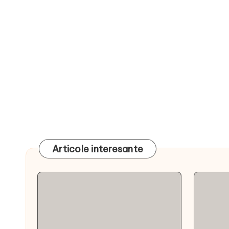
Articole interesante