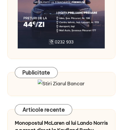
Publicitate
Articole recente
Monopostul McLaren al lui Lando Norris