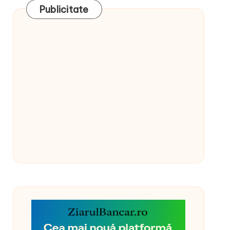
Publicitate