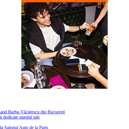
fland Barbu Văcărescu din București
 dedicate mașinii tale
la Salonul Auto de la Paris