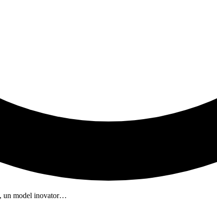
A5, un model inovator…