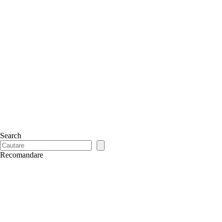
Search
Recomandare