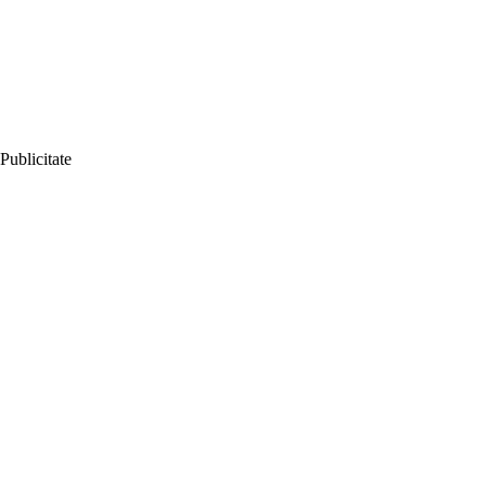
Publicitate