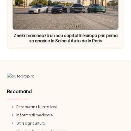
Zeekr marchează un nou capitol în Europa prin prima
sa apariție la Salonul Auto de la Paris
Recomand
Restaurant Nunta Iasi
Informatii medicale
Stiri agricultura