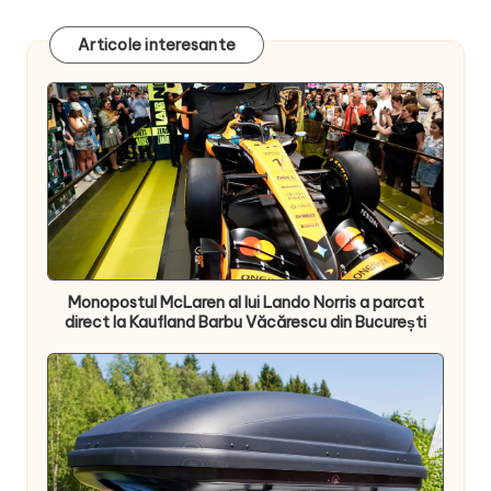
Articole interesante
Monopostul McLaren al lui Lando Norris a parcat
direct la Kaufland Barbu Văcărescu din București