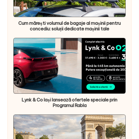
Cum mărești volumul de bagaje al mașinii pentru
concediu: soluții dedicate mașinii tale
Lynk & Co Iași lansează ofertele speciale prin
Programul Rabla