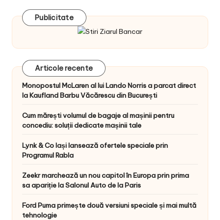
Publicitate
Articole recente
Monopostul McLaren al lui Lando Norris a parcat direct
la Kaufland Barbu Văcărescu din București
Cum mărești volumul de bagaje al mașinii pentru
concediu: soluții dedicate mașinii tale
Lynk & Co Iași lansează ofertele speciale prin
Programul Rabla
Zeekr marchează un nou capitol în Europa prin prima
sa apariție la Salonul Auto de la Paris
Ford Puma primește două versiuni speciale și mai multă
tehnologie