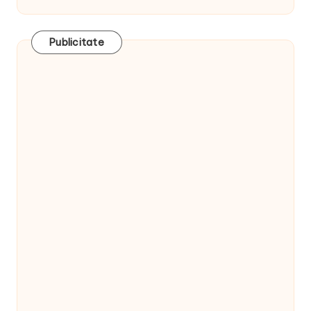
Publicitate