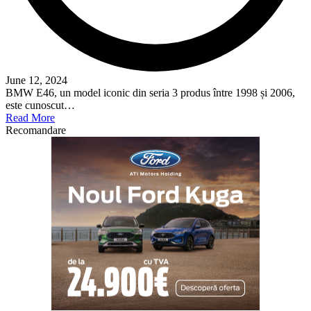
June 12, 2024
BMW E46, un model iconic din seria 3 produs între 1998 și 2006,
este cunoscut…
Read More
Recomandare