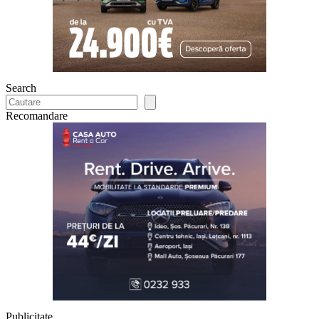
Search
Recomandare
Publicitate