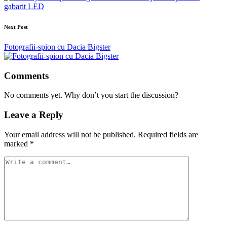
gabarit LED
Next Post
Fotografii-spion cu Dacia Bigster
Comments
No comments yet. Why don’t you start the discussion?
Leave a Reply
Your email address will not be published.
Required fields are
marked
*