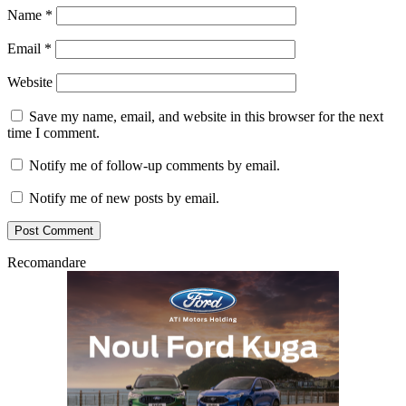
Name
*
Email
*
Website
Save my name, email, and website in this browser for the next
time I comment.
Notify me of follow-up comments by email.
Notify me of new posts by email.
Recomandare