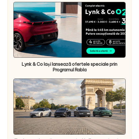
Lynk & Co Iași lansează ofertele speciale prin
Programul Rabla