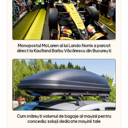
Monopostul McLaren al lui Lando Norris a parcat
direct la Kaufland Barbu Văcărescu din București
Cum mărești volumul de bagaje al mașinii pentru
concediu: soluții dedicate mașinii tale