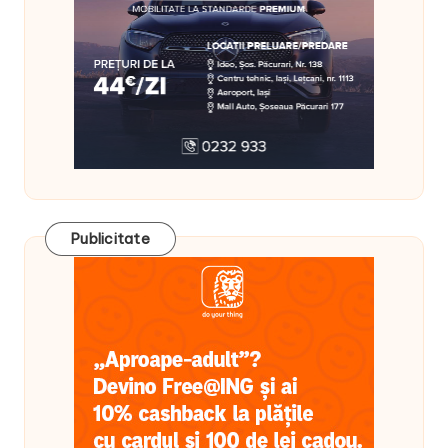
Publicitate