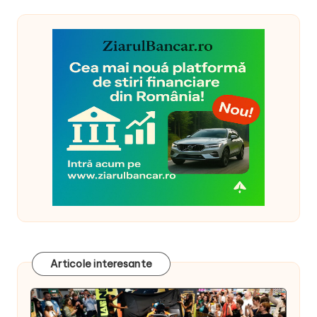
Articole interesante