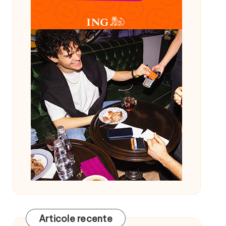
Articole recente