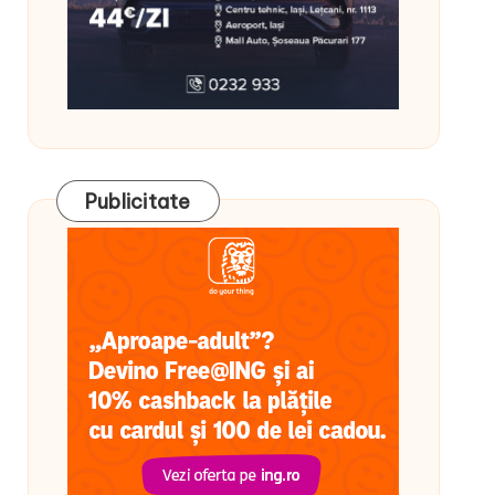
Publicitate