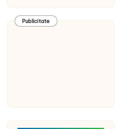
Publicitate