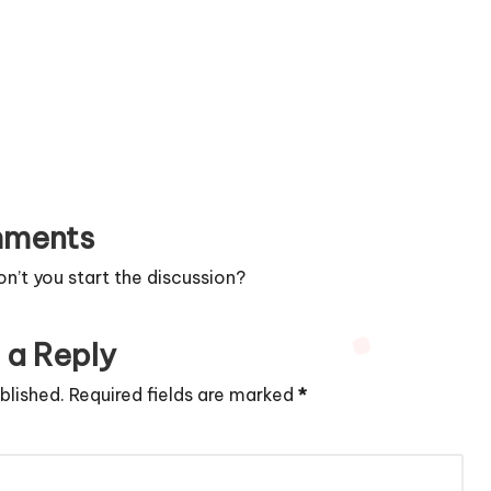
ments
’t you start the discussion?
 a Reply
blished.
Required fields are marked
*