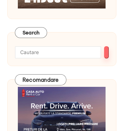
Search
Recomandare