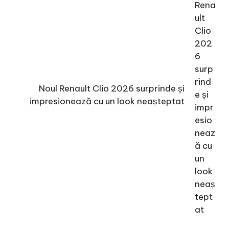
Noul Renault Clio 2026 surprinde și
impresionează cu un look neașteptat