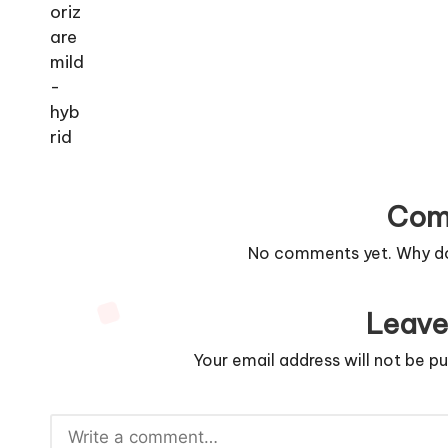
Com
No comments yet. Why don
Leave
Your email address will not be pu