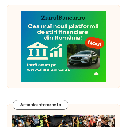
Articole interesante