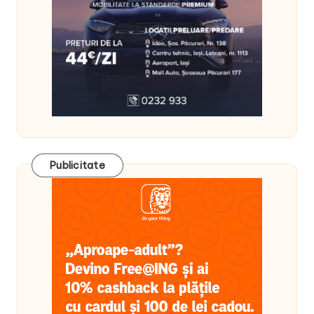
Publicitate