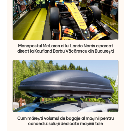
Monopostul McLaren al lui Lando Norris a parcat
direct la Kaufland Barbu Văcărescu din București
Cum mărești volumul de bagaje al mașinii pentru
concediu: soluții dedicate mașinii tale