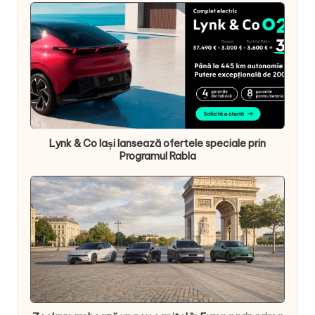
Lynk & Co Iași lansează ofertele speciale prin
Programul Rabla