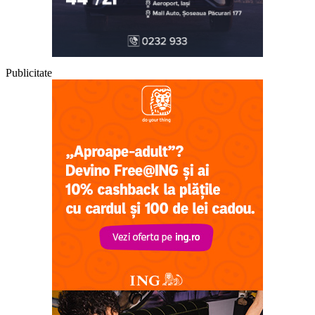
Publicitate