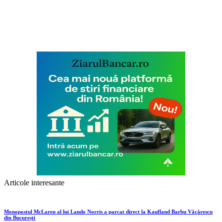
Articole interesante
Monopostul McLaren al lui Lando Norris a parcat direct la Kaufland Barbu Văcărescu
din București