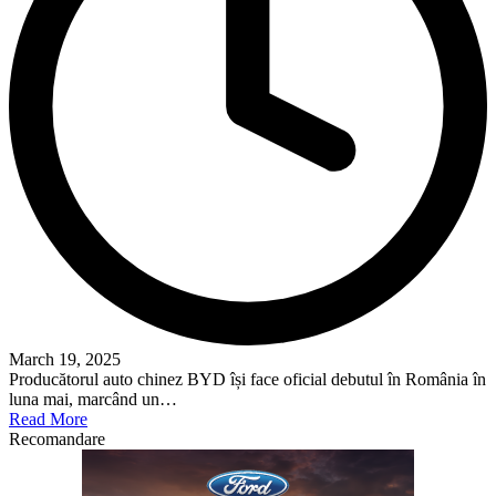
March 19, 2025
Producătorul auto chinez BYD își face oficial debutul în România în
luna mai, marcând un…
Read More
Recomandare