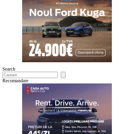
Search
Recomandare