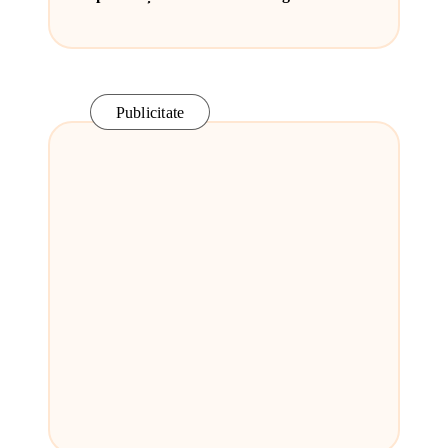
Publicitate