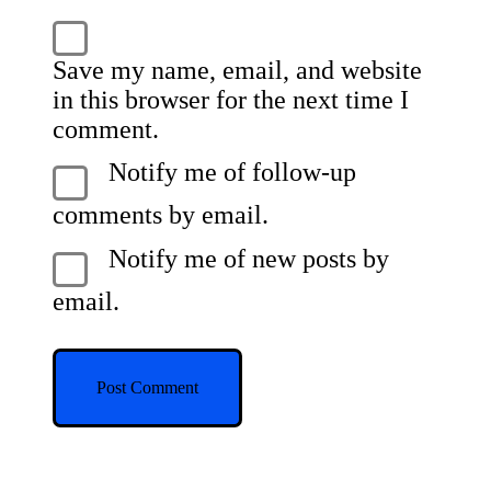
Save my name, email, and website
in this browser for the next time I
comment.
Notify me of follow-up
comments by email.
Notify me of new posts by
email.