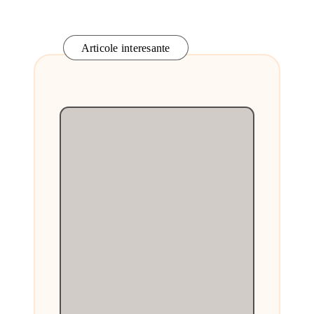
Articole interesante