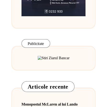
Publicitate
Articole recente
Monopostul McLaren al lui Lando