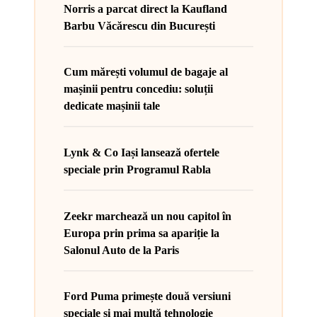
Norris a parcat direct la Kaufland
Barbu Văcărescu din București
Cum mărești volumul de bagaje al
mașinii pentru concediu: soluții
dedicate mașinii tale
Lynk & Co Iași lansează ofertele
speciale prin Programul Rabla
Zeekr marchează un nou capitol în
Europa prin prima sa apariție la
Salonul Auto de la Paris
Ford Puma primește două versiuni
speciale și mai multă tehnologie