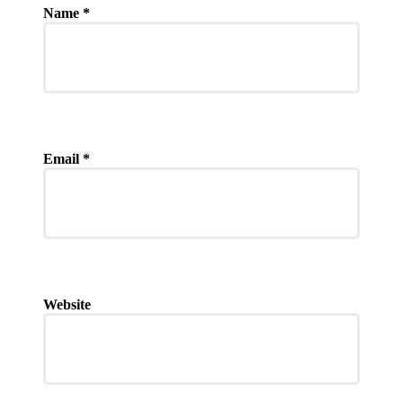
Name
*
Email
*
Website