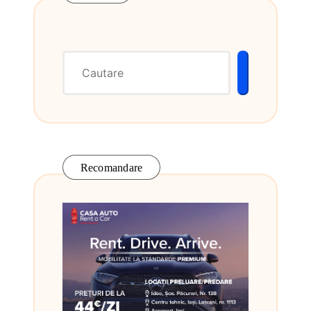
Recomandare