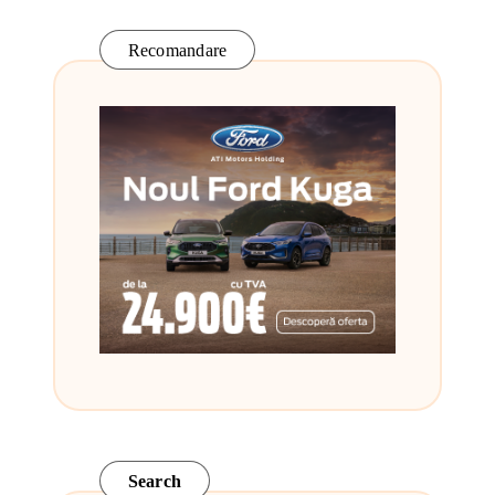
Recomandare
Search