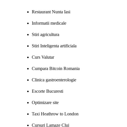
Restaurant Nunta Iasi
Informatii medicale
Stiri agricultura
Stiri Inteligenta artificiala
Curs Valutar
Cumpara Bitcoin Romania
Clinica gastroenterologie
Escorte Bucuresti
Optimizare site
Taxi Heathrow to London
Cursuri Lamaze Cluj