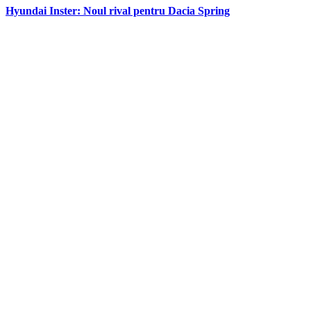
Hyundai Inster: Noul rival pentru Dacia Spring