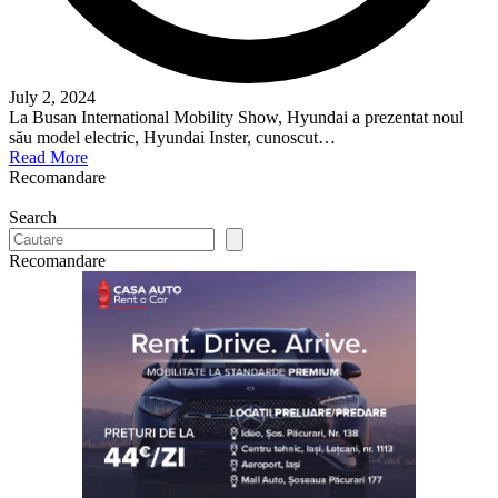
July 2, 2024
La Busan International Mobility Show, Hyundai a prezentat noul
său model electric, Hyundai Inster, cunoscut…
Read More
Recomandare
Search
Recomandare