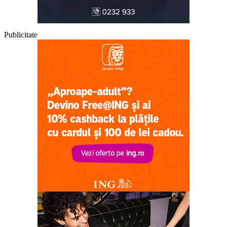
Publicitate