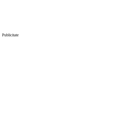
Publicitate