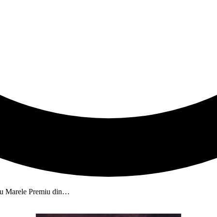
ntru Marele Premiu din…