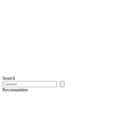
Search
Recomandare