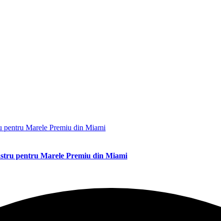
lbastru pentru Marele Premiu din Miami