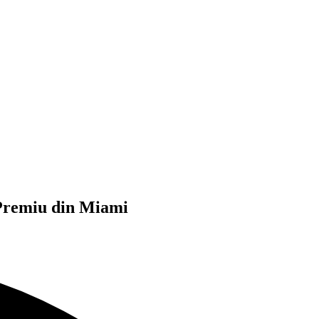
e Premiu din Miami