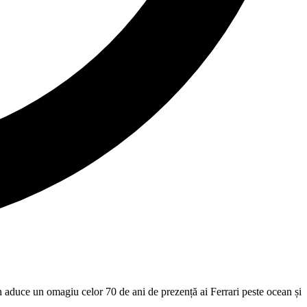
 aduce un omagiu celor 70 de ani de prezență ai Ferrari peste ocean și