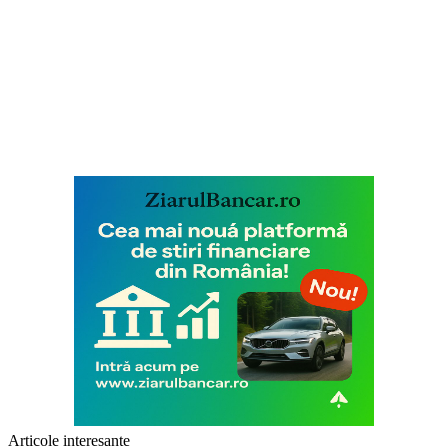
Articole interesante