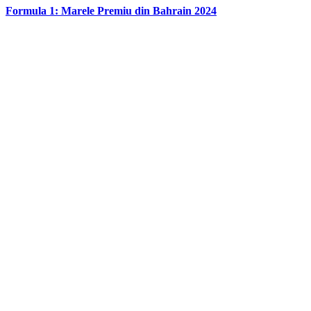
Formula 1: Marele Premiu din Bahrain 2024