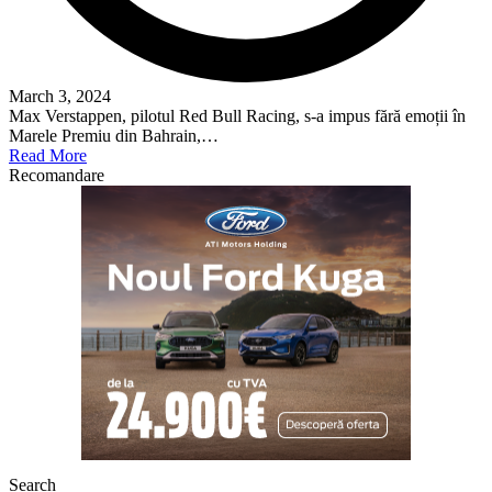
March 3, 2024
Max Verstappen, pilotul Red Bull Racing, s-a impus fără emoții în
Marele Premiu din Bahrain,…
Read More
Recomandare
Search