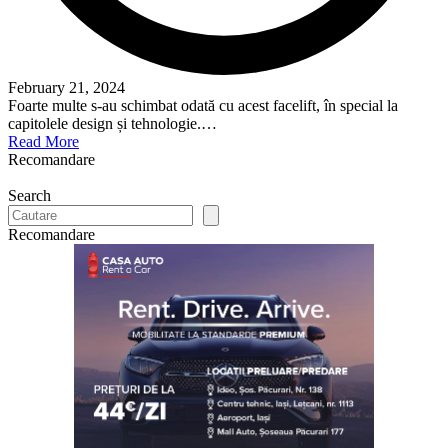
February 21, 2024
Foarte multe s-au schimbat odată cu acest facelift, în special la
capitolele design și tehnologie.…
Read More
Recomandare
Search
Recomandare