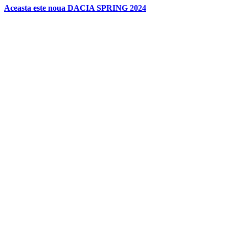
Aceasta este noua DACIA SPRING 2024