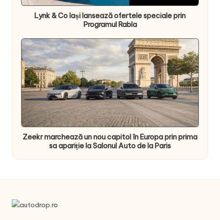
Lynk & Co Iași lansează ofertele speciale prin
Programul Rabla
Zeekr marchează un nou capitol în Europa prin prima
sa apariție la Salonul Auto de la Paris