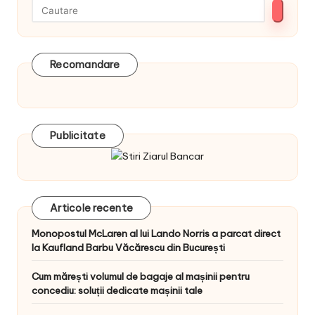
Recomandare
Publicitate
Articole recente
Monopostul McLaren al lui Lando Norris a parcat direct
la Kaufland Barbu Văcărescu din București
Cum mărești volumul de bagaje al mașinii pentru
concediu: soluții dedicate mașinii tale