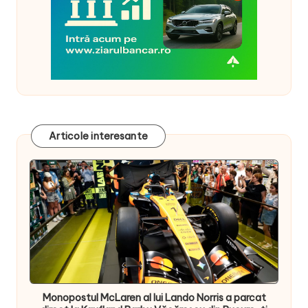
Articole interesante
Monopostul McLaren al lui Lando Norris a parcat