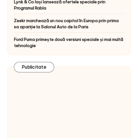
Lynk & Co Iași lansează ofertele speciale prin
Programul Rabla
Zeekr marchează un nou capitol în Europa prin prima
sa apariție la Salonul Auto de la Paris
Ford Puma primește două versiuni speciale și mai multă
tehnologie
Publicitate