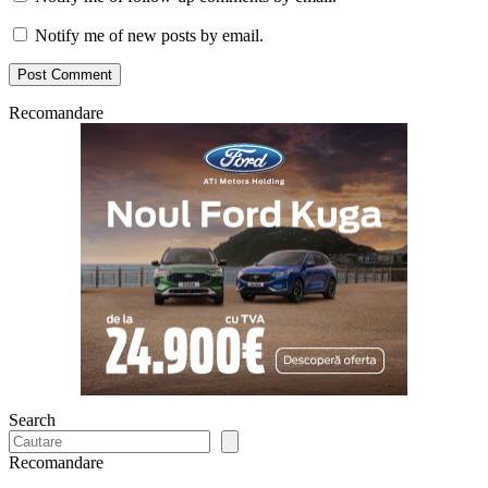
Notify me of new posts by email.
Recomandare
Search
Recomandare