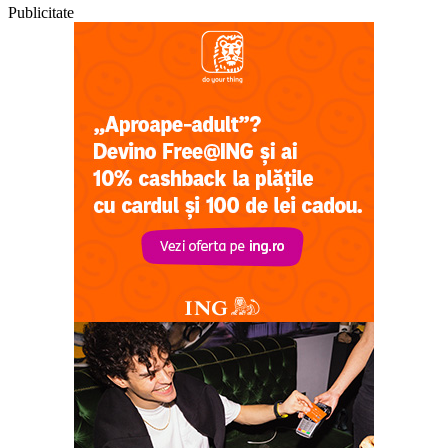
Publicitate