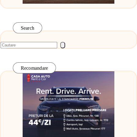
Search
Recomandare