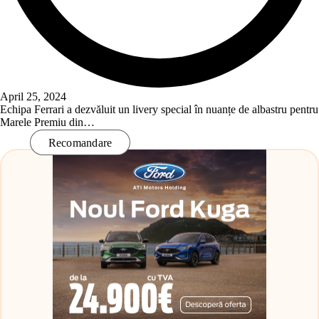
April 25, 2024
Echipa Ferrari a dezvăluit un livery special în nuanțe de albastru pentru
Marele Premiu din…
Read More
Recomandare