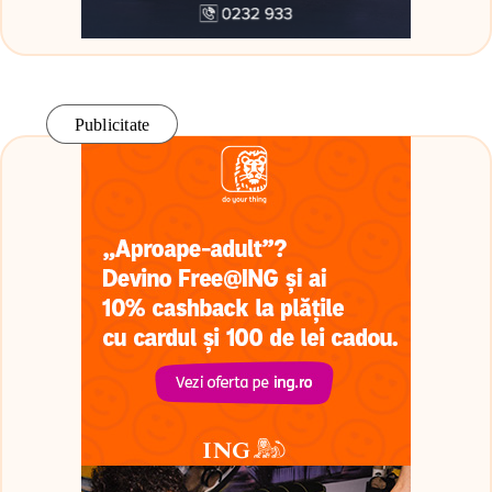
Publicitate