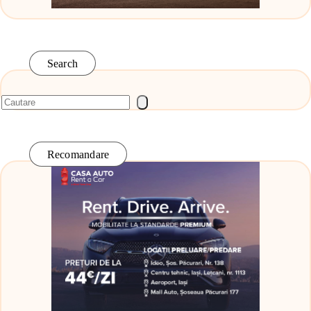
Search
Recomandare