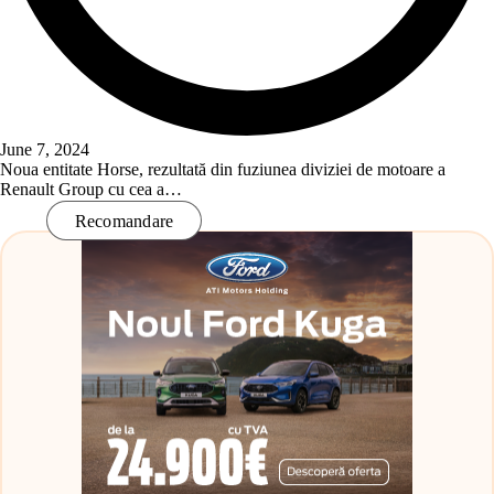
June 7, 2024
Noua entitate Horse, rezultată din fuziunea diviziei de motoare a
Renault Group cu cea a…
Read More
Recomandare