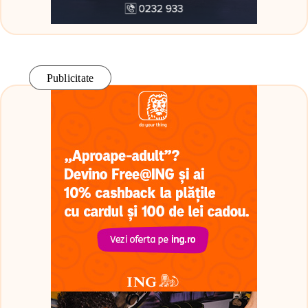
Publicitate