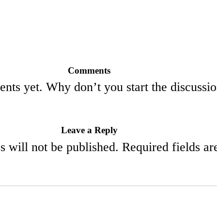
Comments
ts yet. Why don’t you start the discussi
Leave a Reply
s will not be published.
Required fields a