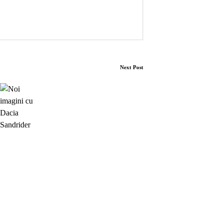
Next Post