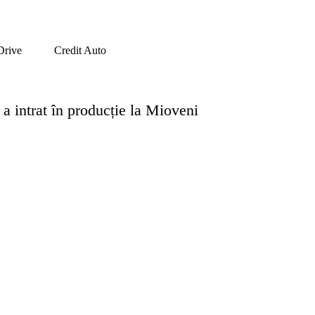
Drive
Credit Auto
 a intrat în producție la Mioveni