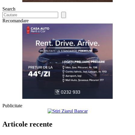
Search
Recomandare
Publicitate
Articole recente