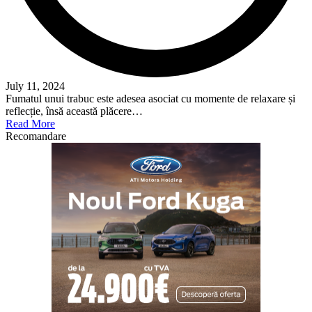
July 11, 2024
Fumatul unui trabuc este adesea asociat cu momente de relaxare și
reflecție, însă această plăcere…
Read More
Recomandare